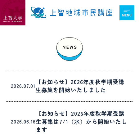
【お知らせ】2026年度秋学期受講
2026.07.01
生募集を開始いたしました
【お知らせ】2026年度秋学期受講
生募集は7/1（水）から開始いたし
2026.06.16
ます