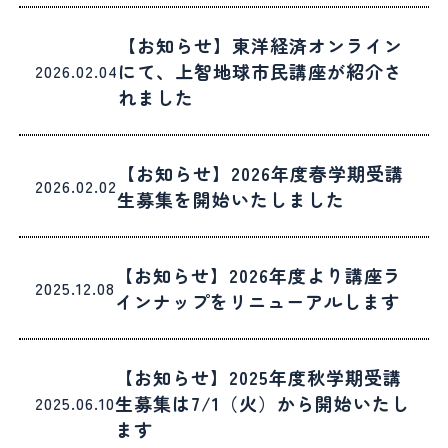
【お知らせ】東洋経済オンライン
にて、上智地球市民講座が紹介さ
2026.02.04
れました
【お知らせ】2026年度春学期受講
2026.02.02
生募集を開始いたしました
【お知らせ】2026年度より講座ラ
2025.12.08
インナップをリニューアルします
【お知らせ】2025年度秋学期受講
生募集は7/1（火）から開始いたし
2025.06.10
ます