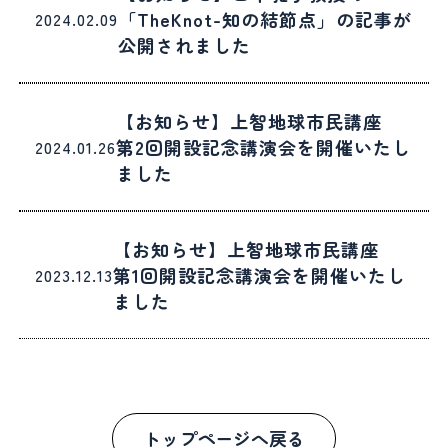
「TheKnot-知の結節点」の記事が
2024.02.09
公開されました
【お知らせ】上智地球市民講座
第2回開設記念講演会を開催いたし
2024.01.26
ました
【お知らせ】上智地球市民講座
第1回開設記念講演会を開催いたし
2023.12.13
ました
トップページへ戻る