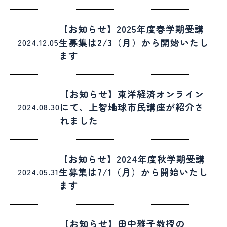
【お知らせ】2025年度春学期受講
生募集は2/3（月）から開始いたし
2024.12.05
ます
【お知らせ】東洋経済オンライン
にて、上智地球市民講座が紹介さ
2024.08.30
れました
【お知らせ】2024年度秋学期受講
生募集は7/1（月）から開始いたし
2024.05.31
ます
【お知らせ】田中雅子教授の