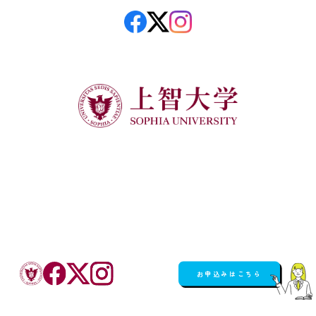
お申込みはこちら