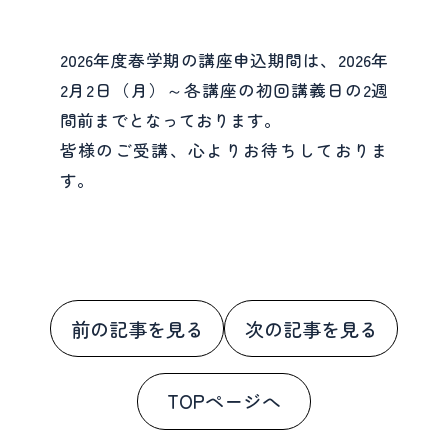
2026年度春学期の講座申込期間は、2026年
2月2日（月）～各講座の初回講義日の2週
間前までとなっております。
皆様のご受講、心よりお待ちしておりま
す。
前の記事を見る
次の記事を見る
TOPページへ