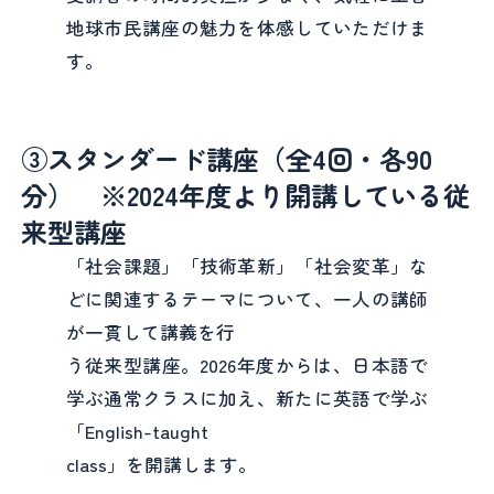
地球市民講座の魅力を体感していただけま
す。
③スタンダード講座（全4回・各90
分） ※2024年度より開講している従
来型講座
「社会課題」「技術革新」「社会変革」な
どに関連するテーマについて、一人の講師
が一貫して講義を行
う従来型講座。2026年度からは、日本語で
学ぶ通常クラスに加え、新たに英語で学ぶ
「English-taught
class」を開講します。