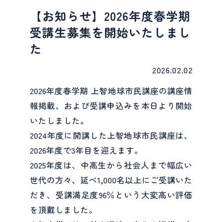
【お知らせ】2026年度春学期
受講生募集を開始いたしまし
た
2026.02.02
2026年度春学期 上智地球市民講座の講座情
報掲載、および受講申込みを本日より開始
いたしました。
2024年度に開講した上智地球市民講座は、
2026年度で3年目を迎えます。
2025年度は、中高生から社会人まで幅広い
世代の方々、延べ1,000名以上にご受講いた
だき、受講満足度96％という大変高い評価
を頂戴しました。